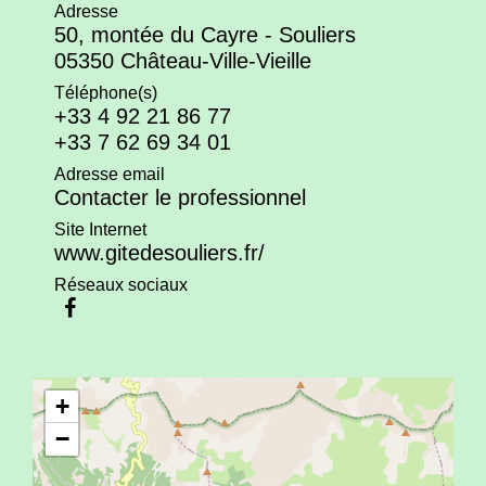
Adresse
50, montée du Cayre - Souliers
05350 Château-Ville-Vieille
Téléphone(s)
+33 4 92 21 86 77
+33 7 62 69 34 01
Adresse email
Contacter le professionnel
Site Internet
www.gitedesouliers.fr/
Réseaux sociaux
+
−