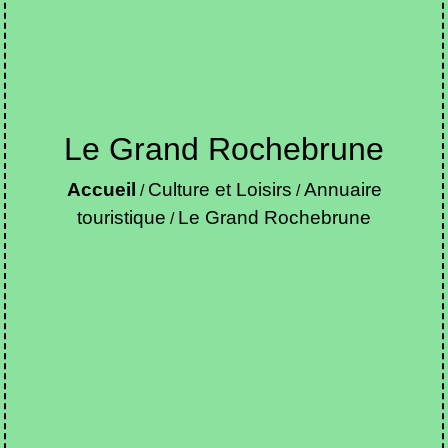
Le Grand Rochebrune
Accueil
Culture et Loisirs
Annuaire
/
/
touristique
Le Grand Rochebrune
/