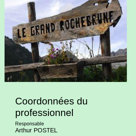
Coordonnées du
professionnel
Responsable
Arthur POSTEL