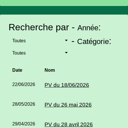
Recherche par -
:
Année
-
:
Catégorie
Toutes
Toutes
Date
Nom
22/06/2026
PV du 18/06/2026
28/05/2026
PV du 26 mai 2026
29/04/2026
PV du 28 avril 2026