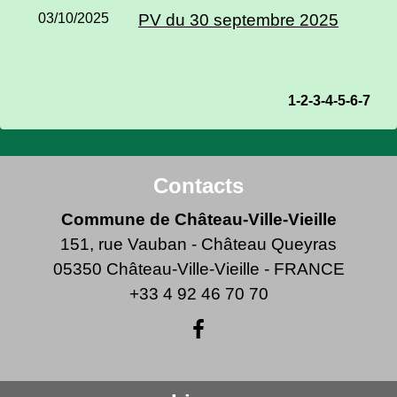
03/10/2025
PV du 30 septembre 2025
1
-2
-3
-4
-5
-6
-7
Contacts
Commune de Château-Ville-Vieille
151, rue Vauban - Château Queyras
05350 Château-Ville-Vieille - FRANCE
+33 4 92 46 70 70