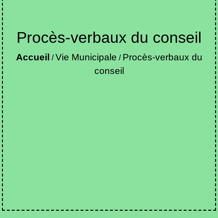
Procès-verbaux du conseil
Accueil
Vie Municipale
Procès-verbaux du
/
/
conseil