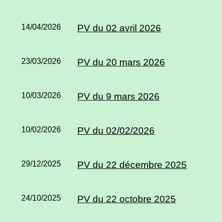
14/04/2026
PV du 02 avril 2026
23/03/2026
PV du 20 mars 2026
10/03/2026
PV du 9 mars 2026
10/02/2026
PV du 02/02/2026
29/12/2025
PV du 22 décembre 2025
24/10/2025
PV du 22 octobre 2025