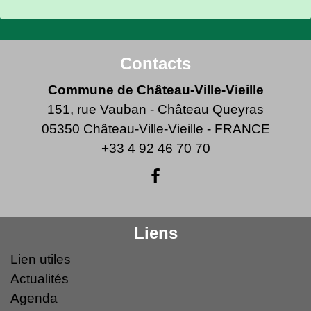
Contacts
Commune de Château-Ville-Vieille
151, rue Vauban - Château Queyras
05350 Château-Ville-Vieille - FRANCE
+33 4 92 46 70 70
Liens
Lien utiles
Actualités
Agenda