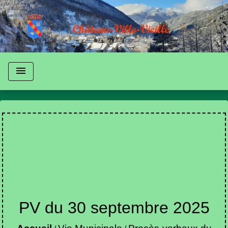
menu
PV du 30 septembre 2025