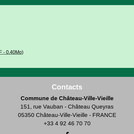
 - 0.40Mo)
Contacts
Commune de Château-Ville-Vieille
151, rue Vauban - Château Queyras
05350 Château-Ville-Vieille - FRANCE
+33 4 92 46 70 70