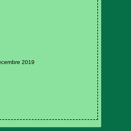
écembre 2019