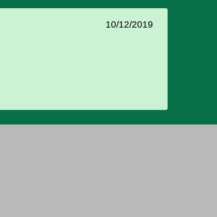
10/12/2019