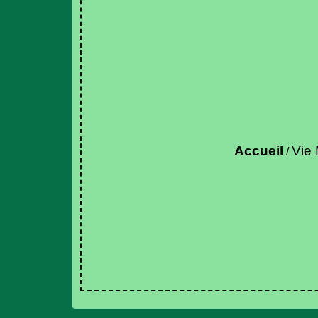
Accueil
Vie 
/