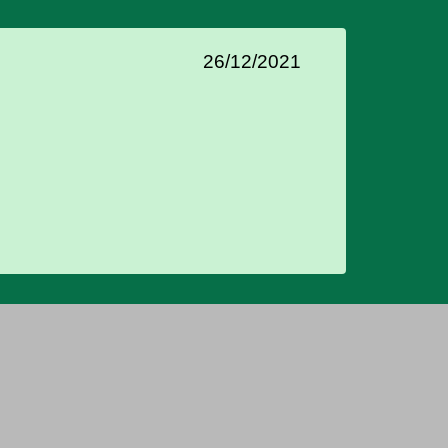
26/12/2021