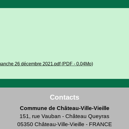
manche 26 décembre 2021.pdf (PDF - 0.04Mo)
Contacts
Commune de Château-Ville-Vieille
151, rue Vauban - Château Queyras
05350 Château-Ville-Vieille - FRANCE