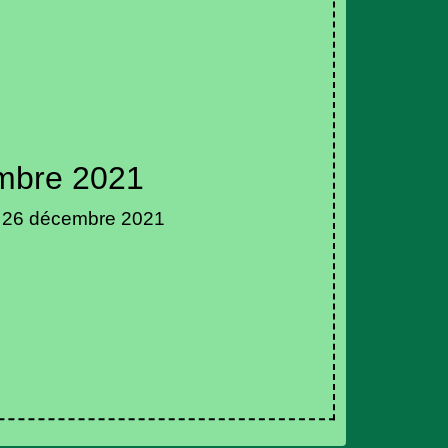
mbre 2021
e 26 décembre 2021