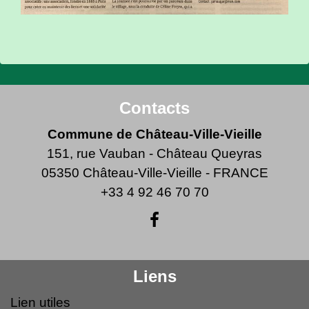
Contacts
Commune de Château-Ville-Vieille
151, rue Vauban - Château Queyras
05350 Château-Ville-Vieille - FRANCE
+33 4 92 46 70 70
Liens
Lien utiles