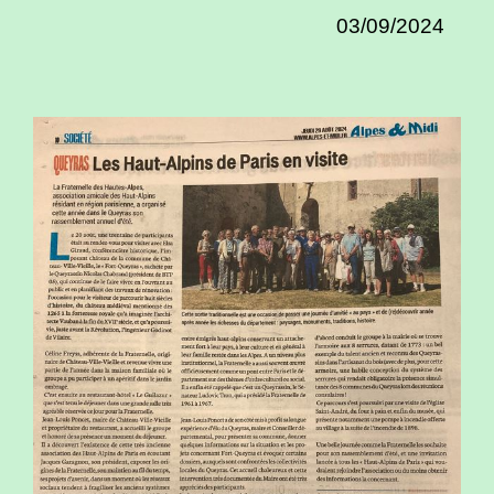
03/09/2024