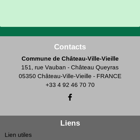
Contacts
Commune de Château-Ville-Vieille
151, rue Vauban - Château Queyras
05350 Château-Ville-Vieille - FRANCE
+33 4 92 46 70 70
Liens
Lien utiles