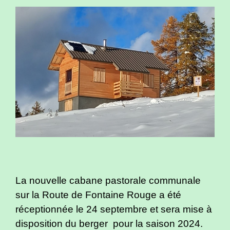
La nouvelle cabane pastorale communale
sur la Route de Fontaine Rouge a été
réceptionnée le 24 septembre et sera mise à
disposition du berger pour la saison 2024.