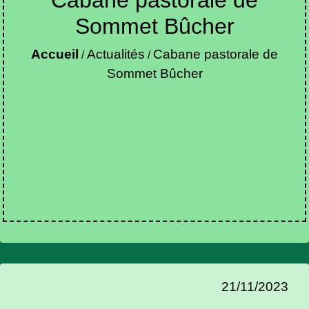
Sommet Bûcher
Accueil
Actualités
Cabane pastorale de
/
/
Sommet Bûcher
21/11/2023