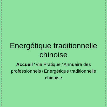
Energétique traditionnelle
chinoise
Accueil
Vie Pratique
Annuaire des
/
/
professionnels
Energétique traditionnelle
/
chinoise