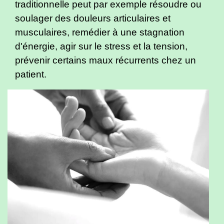
traditionnelle peut par exemple résoudre ou
soulager des douleurs articulaires et
musculaires, remédier à une stagnation
d'énergie, agir sur le stress et la tension,
prévenir certains maux récurrents chez un
patient.