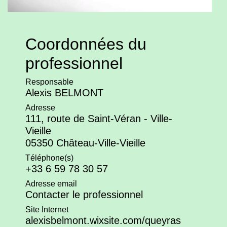
Coordonnées du
professionnel
Responsable
Alexis BELMONT
Adresse
111, route de Saint-Véran - Ville-
Vieille
05350 Château-Ville-Vieille
Téléphone(s)
+33 6 59 78 30 57
Adresse email
Contacter le professionnel
Site Internet
alexisbelmont.wixsite.com/queyras