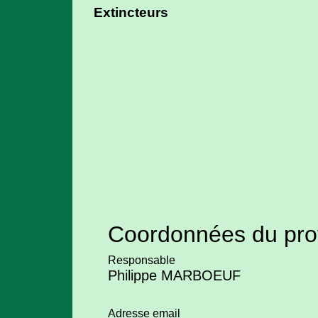
Extincteurs
Coordonnées du pro
Responsable
Philippe MARBOEUF
Adresse email