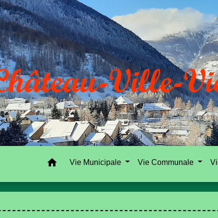
home
Vie Municipale
Vie Communale
Vi