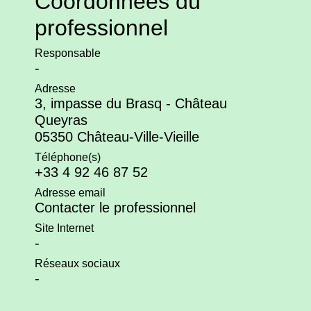
Coordonnées du
professionnel
Responsable
-
Adresse
3, impasse du Brasq - Château
Queyras
05350 Château-Ville-Vieille
Téléphone(s)
+33 4 92 46 87 52
Adresse email
Contacter le professionnel
Site Internet
-
Réseaux sociaux
-