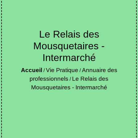
Le Relais des
Mousquetaires -
Intermarché
Accueil
Vie Pratique
Annuaire des
/
/
professionnels
Le Relais des
/
Mousquetaires - Intermarché