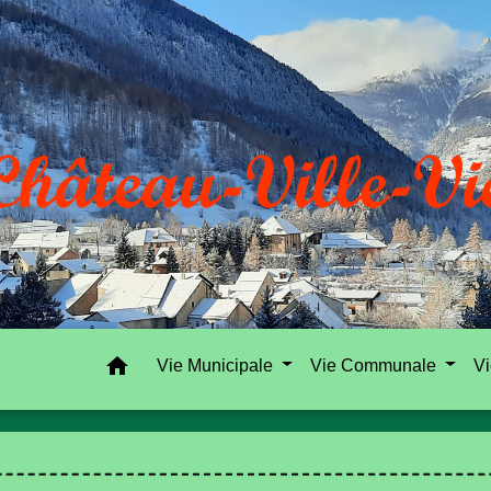
home
Vie Municipale
Vie Communale
Vi