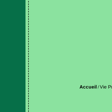
Accueil
Vie P
/