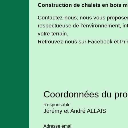
Construction de chalets en bois m
Contactez-nous, nous vous proposer
respectueuse de l'environnement, inté
votre terrain.
Retrouvez-nous sur Facebook et Prin
Coordonnées du pro
Responsable
Jérémy et André ALLAIS
Adresse email