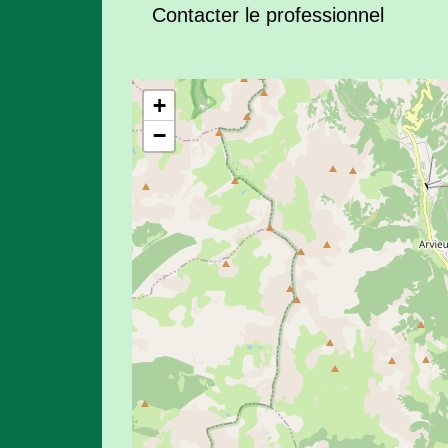
Contacter le professionnel
+
−