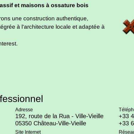
assif et maisons à ossature bois
ons une construction authentique,
grée à l'architecture locale et adaptée à
terest.
fessionnel
Adresse
Téléph
192, route de la Rua - Ville-Vieille
+33 4
05350 Château-Ville-Vieille
+33 6
Site Internet
Réseau