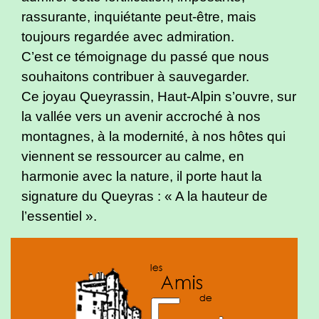
rassurante, inquiétante peut-être, mais
toujours regardée avec admiration.
C’est ce témoignage du passé que nous
souhaitons contribuer à sauvegarder.
Ce joyau Queyrassin, Haut-Alpin s’ouvre, sur
la vallée vers un avenir accroché à nos
montagnes, à la modernité, à nos hôtes qui
viennent se ressourcer au calme, en
harmonie avec la nature, il porte haut la
signature du Queyras : « A la hauteur de
l’essentiel ».