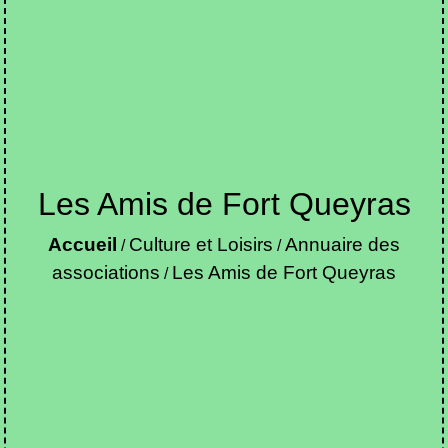
Les Amis de Fort Queyras
Accueil
Culture et Loisirs
Annuaire des
/
/
associations
Les Amis de Fort Queyras
/