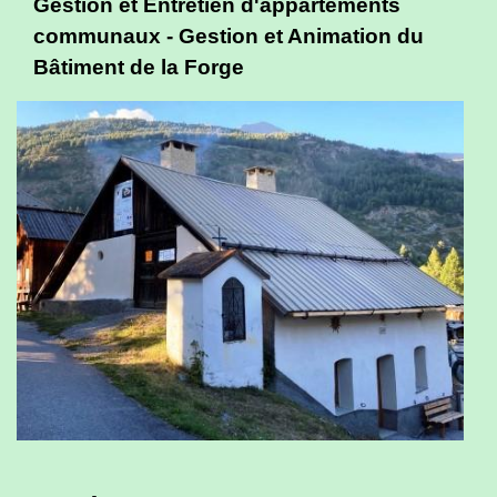
Gestion et Entretien d'appartements
communaux - Gestion et Animation du
Bâtiment de la Forge