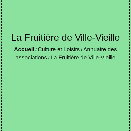
La Fruitière de Ville-Vieille
Accueil
Culture et Loisirs
Annuaire des
/
/
associations
La Fruitière de Ville-Vieille
/